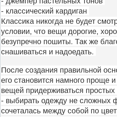
- джемпер пастельных тонов
- классический кардиган
Классика никогда не будет смотр
условии, что вещи дорогие, хоро
безупречно пошиты. Так же благ
снашиваться и надоедать.
После создания правильной осн
его становится намного проще и
вещей придерживаться простых
- выбирать одежду не сложных 
сочеталась между собой по цвет