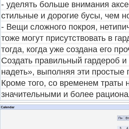
- уделять больше внимания акс
стильные и дорогие бусы, чем н
- Вещи сложного покроя, нетипи
тоже могут присутствовать в гар
тогда, когда уже создана его пр
Создать правильный гардероб и
надеть», выполняя эти простые 
Кроме того, со временем траты 
значительными и более рацион
Calendar
Пн
Вт
3
4