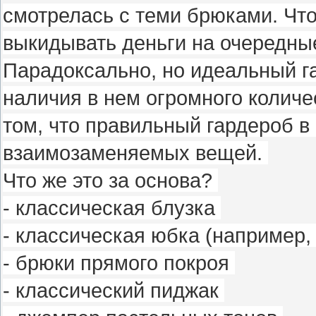
смотрелась с теми брюками. Что
выкидывать деньги на очередны
Парадоксально, но идеальный г
наличия в нем огромного количе
том, что правильный гардероб в
взаимозаменяемых вещей.
Что же это за основа?
- классическая блузка
- классическая юбка (например
- брюки прямого покроя
- классический пиджак