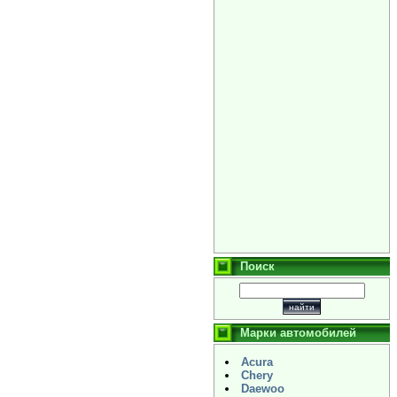
Поиск
Марки автомобилей
Acura
Chery
Daewoo