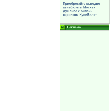
Приобретайте выгодно
авиабилеты Москва
Душанбе с онлайн
сервисом КупиБилет
Реклама