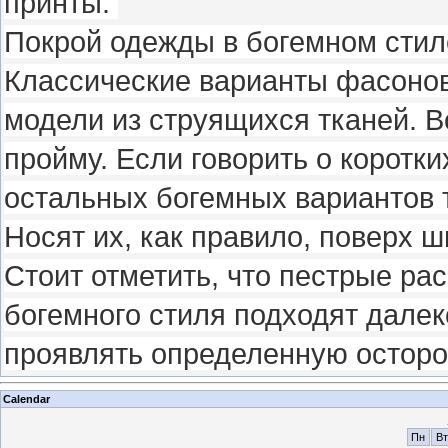
принты.
Покрой одежды в богемном стил
Классические варианты фасонов
модели из струящихся тканей.
пройму. Если говорить о коротки
остальных богемных вариантов 
Носят их, как правило, поверх 
Стоит отметить, что пестрые р
богемного стиля подходят дале
проявлять определенную осторо
Calendar
Пн
Вт