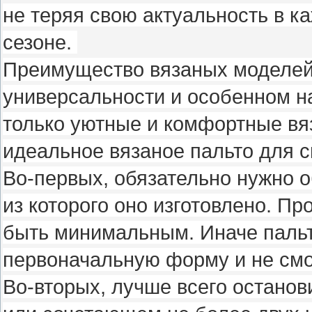
не теряя свою актуальность в 
сезоне.
Преимущество вязаных моделей 
универсальности и особенном н
только уютные и комфортные вя
идеальное вязаное пальто для 
Во-первых, обязательно нужно о
из которого оно изготовлено. П
быть минимальным. Иначе пальт
первоначальную форму и не смо
Во-вторых, лучше всего останов