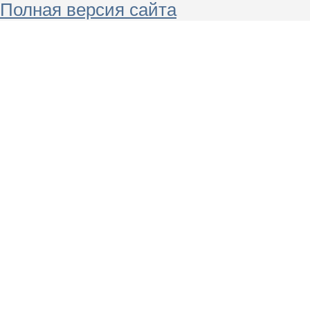
Полная версия сайта