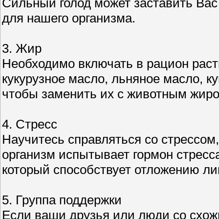
Сильный голод может заставить Вас
для нашего организма.
3. Жир
Необходимо включать в рацион раст
кукурузное масло, льняное масло, ку
чтобы заменить их с животным жиро
4. Стресс
Научитесь справляться со стрессом,
организм испытывает гормон стресса
который способствует отложению ли
5. Группа поддержки
Если ваши друзья или люди со схож