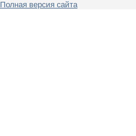
Полная версия сайта