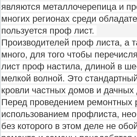
являются металлочерепица и пр
многих регионах среди обладат
пользуется проф лист.
Производителей проф листа, а т
много, для того чтобы перечисл
лист проф настила, длиной в ше
мелкой волной. Это стандартный
кровли частных домов и дачных
Перед проведением ремонтных ра
использованием профлиста, нео
без которого в этом деле не обо