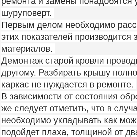
ремонта и замены понадобятся
шуруповерт.
Первым делом необходимо расс
этих показателей производится 
материалов.
Демонтаж старой кровли проводи
другому. Разбирать крышу полно
каркас не нуждается в ремонте.
В зависимости от состояния обр
же следует отметить, что в слу
необходимо укладывать как мож
подойдет плаха, толщиной от дв