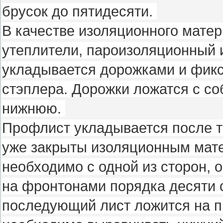
брусок до пятидесяти.
В качестве изоляционного мате
утеплители, пароизоляционный 
укладывается дорожками и фикс
стэплера. Дорожки ложатся с с
нижнюю.
Профлист укладывается после то
уже закрыты изоляционным мате
необходимо с одной из сторон, 
на фронтонами порядка десяти 
последующий лист ложится на п