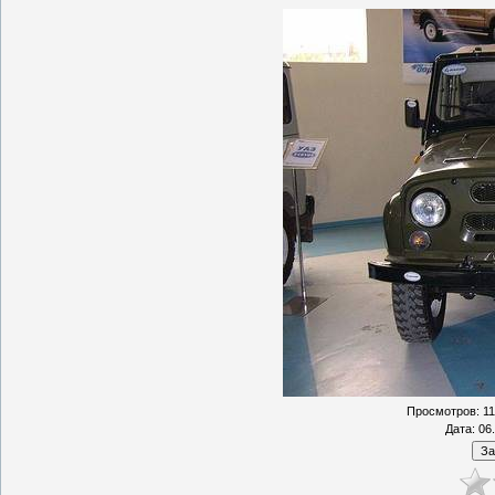
Просмотров
: 1
Дата
: 06