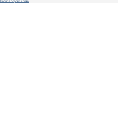
Полная версия сайта