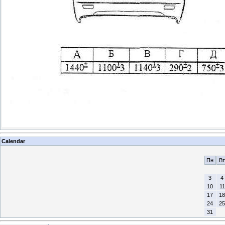
Calendar
Пн
Вт
3
4
10
11
17
18
24
25
31