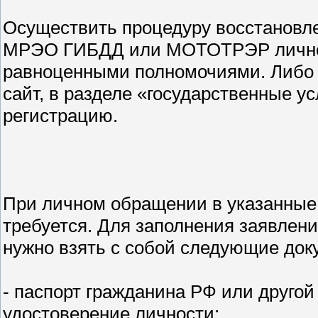
Осуществить процедуру восстановл
МРЭО ГИБДД или МОТОТРЭР лично, 
равноценными полномочиями. Либо 
сайт, в разделе «государственные у
регистрацию.
При личном обращении в указанные
требуется. Для заполнения заявлени
нужно взять с собой следующие док
- паспорт гражданина РФ или другой
удостоверение личности;