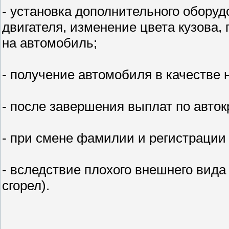
- установка дополнительного оборуд
двигателя, изменение цвета кузова,
на автомобиль;
- получение автомобиля в качестве 
- после завершения выплат по авток
- при смене фамилии и регистрации
- вследствие плохого внешнего вида
сгорел).