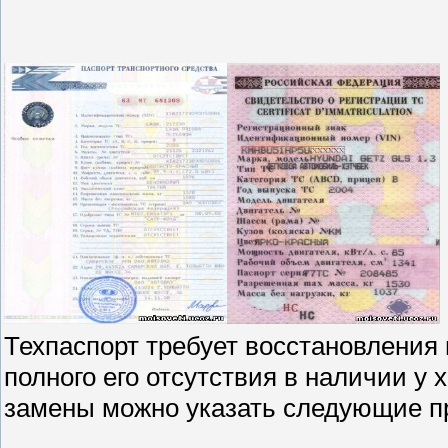
Техпаспорт требует восстановления в
полного его отсутствия в наличии у
замены можно указать следующие п