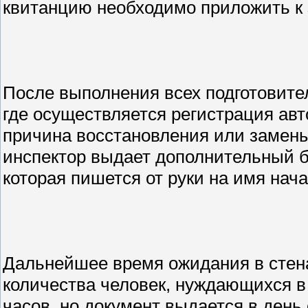
квитанцию необходимо приложить к
После выполнения всех подготовите
где осуществляется регистрация авт
причина восстановления или замены
инспектор выдает дополнительный б
которая пишется от руки на имя на
Дальнейшее время ожидания в стена
количества человек, нуждающихся в 
часов, но документ выдается в день