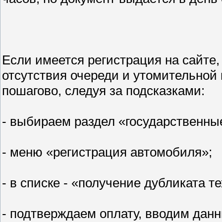
Если имеется регистрация на сайте,
отсутствия очереди и утомительной
пошагово, следуя за подсказками:
- выбираем раздел «государственные
- меню «регистрация автомобиля»;
- в списке - «получение дубликата т
- подтверждаем оплату, вводим дан