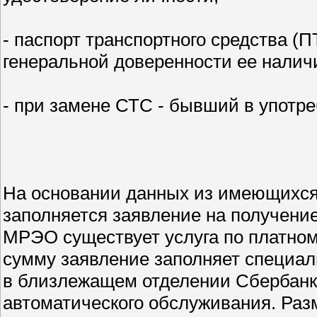
- паспорт транспортного средства (
генеральной доверенности ее налич
- при замене СТС - бывший в употр
На основании данных из имеющихся
заполняется заявление на получени
МРЭО существует услуга по платном
сумму заявление заполняет специал
в близлежащем отделении Сбербанк
автоматического обслуживания. Раз