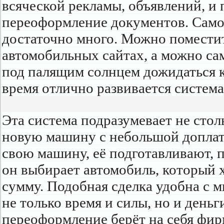
всяческой рекламы, объявлений, и 
переоформление документов. Само
достаточно много. Можно помести
автомобильных сайтах, а можно са
под палящим солнцем дожидаться к
время отлично развивается система
Эта система подразумевает не сто
новую машину с небольшой доплато
свою машину, её подготавливают, п
он выбирает автомобиль, который 
сумму. Подобная сделка удобна с 
не только время и силы, но и деньг
переоформление берёт на себя фир