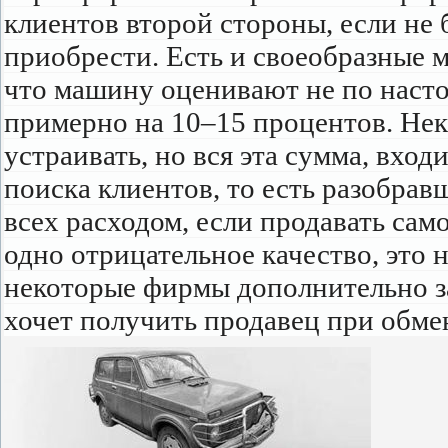
клиентов второй стороны, если не 
приобрести. Есть и своеобразные ми
что машину оценивают не по насто
примерно на 10–15 процентов. Нек
устраивать, но вся эта сумма, вхо
поиска клиентов, то есть разобрав
всех расходом, если продавать само
одно отрицательное качество, это
некоторые фирмы дополнительно 
хочет получить продавец при обме