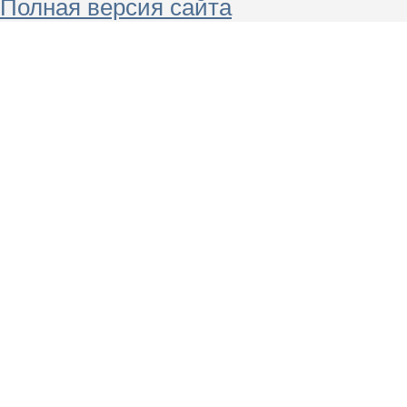
Полная версия сайта