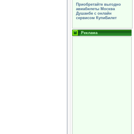
Приобретайте выгодно
авиабилеты Москва
Душанбе с онлайн
сервисом КупиБилет
Реклама