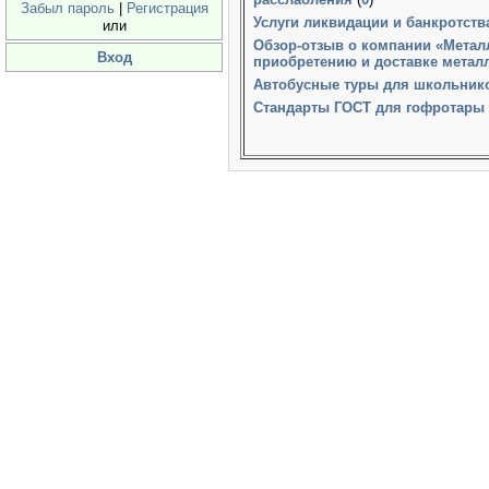
Забыл пароль
|
Регистрация
Услуги ликвидации и банкротст
или
Обзор-отзыв о компании «Метал
Вход
приобретению и доставке метал
Автобусные туры для школьнико
Стандарты ГОСТ для гофротары