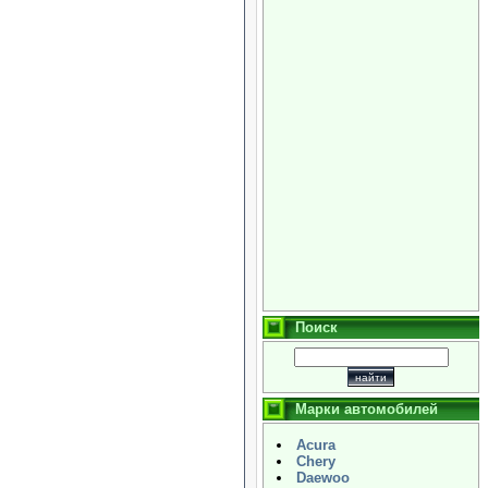
Поиск
Марки автомобилей
Acura
Chery
Daewoo