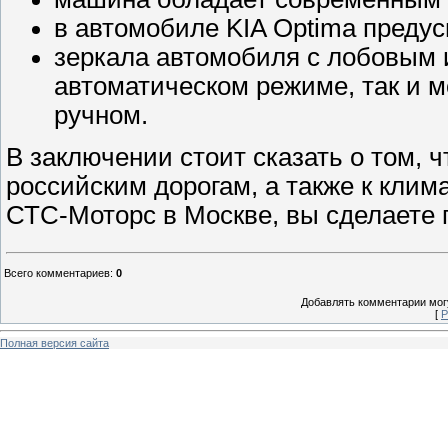
в автомобиле KIA Optima предус
зеркала автомобиля с лобовым и
автоматическом режиме, так и м
ручном.
В заключении стоит сказать о том, 
российским дорогам, а также к климат
СТС-Моторс в Москве, вы сделаете
Всего комментариев
:
0
Добавлять комментарии могу
[
Р
Полная версия сайта