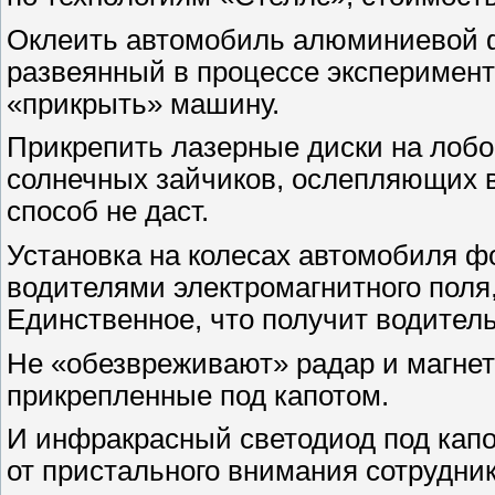
Оклеить автомобиль алюминиевой ф
развеянный в процессе эксперимент
«прикрыть» машину.
Прикрепить лазерные диски на лобо
солнечных зайчиков, ослепляющих 
способ не даст.
Установка на колесах автомобиля фо
водителями электромагнитного поля,
Единственное, что получит водитель
Не «обезвреживают» радар и магнет
прикрепленные под капотом.
И инфракрасный светодиод под капо
от пристального внимания сотрудни