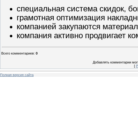
специальная система скидок, бо
грамотная оптимизация накладн
компанией закупаются материал
компания активно продвигает ко
Всего комментариев
:
0
Добавлять комментарии могу
[
Р
Полная версия сайта