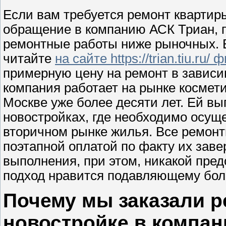
Если вам требуется ремонт квартиры
обращение в компанию АСК Триан, 
ремонтные работы ниже рыночных. В
читайте
на сайте https://trian.tiu.ru
примерную цену на ремонт в зависи
компания работает на рынке космети
Москве уже более десяти лет. Ей в
новостройках, где необходимо осуще
вторичном рынке жилья. Все ремон
поэтапной оплатой по факту их заве
выполнения, при этом, никакой пред
подход нравится подавляющему бол
Почему мы заказали р
новостройке в компан