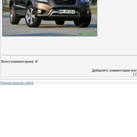
Всего комментариев
:
0
Добавлять комментарии могу
[
Р
Полная версия сайта