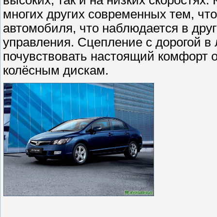
многих других современных тем, что
автомобиля, что наблюдается в друг
управления. Сцепление с дорогой в
почувствовать настоящий комфорт 
колёсным дискам.