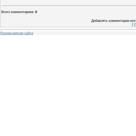
Всего комментариев
:
0
Добавлять комментарии могу
[
Р
Полная версия сайта