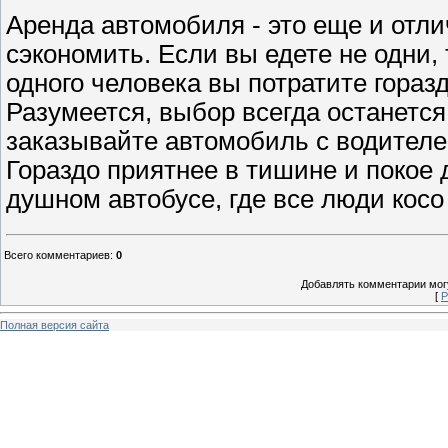
Аренда автомобиля - это еще и отл
сэкономить. Если вы едете не одни, 
одного человека вы потратите гораз
Разумеется, выбор всегда останется
заказывайте автомобиль с водителе
Гораздо приятнее в тишине и покое 
душном автобусе, где все люди косо 
Всего комментариев
:
0
Добавлять комментарии могу
[
Р
Полная версия сайта