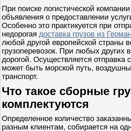
При поиске логистической компании
объявления о предоставлении услуг
Особенно это практикуется при отпр
недорогая
доставка грузов из Герма
любой другой европейской страны в
грузоперевозок. При любых других в
дорогой. Осуществляется отправка 
может быть морской путь, воздушны
транспорт.
Что такое сборные гру
комплектуются
Определенное количество заказанн
разным клиентам, собирается на од