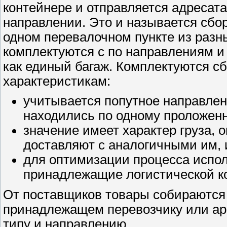
контейнере и отправляется адресат
направлении. Это и называется сбо
одном перевалочном пункте из разны
комплектуются с по направлениям и
как единый багаж. Комплектуются с
характеристикам:
учитывается попутное направлен
находились по одному проложен
значение имеет характер груза, 
доставляют с аналогичными им, 
для оптимизации процесса испо
принадлежащие логистической к
От поставщиков товары собираются 
принадлежащем перевозчику или ар
типу и направлению.