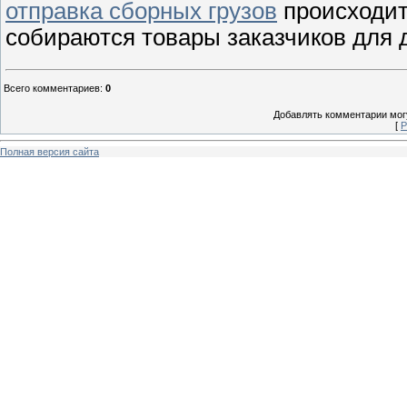
отправка сборных грузов
происходит
собираются товары заказчиков для д
Всего комментариев
:
0
Добавлять комментарии могу
[
Р
Полная версия сайта