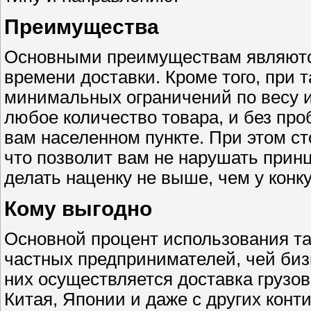
Преимущества
Основными преимуществам являютс
времени доставки. Кроме того, при 
минимальных ограничений по весу и
любое количество товара, и без про
вам населенном пункте. При этом ст
что позволит вам не нарушать прин
делать наценку не выше, чем у конк
Кому выгодно
Основной процент использования та
частных предпринимателей, чей биз
них осуществляется доставка грузов 
Китая, Японии и даже с других конт