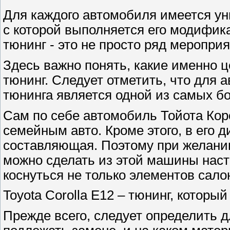
Для каждого автомобиля имеется ун
с которой выполняется его модифика
тюнинг - это не просто ряд меропри
Здесь важно понять, какие именно ц
тюнинг. Следует отметить, что для
тюнинга является одной из самых б
Сам по себе автомобиль Тойота Кор
семейным авто. Кроме этого, в его 
составляющая. Поэтому при желани
можно сделать из этой машины нас
коснуться не только элементов салон
Toyota Corolla E12 – тюнинг, которы
Прежде всего, следует определить д