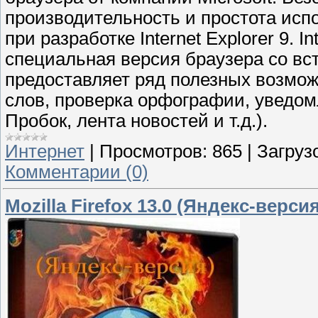
производительность и простота ис
при разработке Internet Explorer 9. In
специальная версия браузера со вс
предоставляет ряд полезных возмож
слов, проверка орфографии, уведом
Пробок, лента новостей и т.д.).
Интернет
|
Просмотров:
865
|
Загрузо
Комментарии (0)
Mozilla Firefox 13.0 (Яндекс-версия