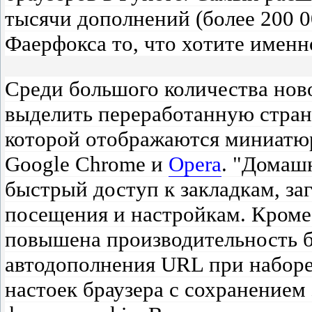
тысячи дополнений (более 200 0
Фаерфокса то, что хотите именн
Среди большого количества ново
выделить переработанную стран
которой отображаются миниатюр
Google Chrome и
Opera
. "Домаш
быстрый доступ к закладкам, за
посещения и настройкам. Кроме 
повышена производительность б
автодополнения URL при наборе 
настоек браузера с сохранением