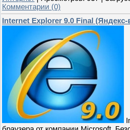
Комментарии (0)
Internet Explorer 9.0 Final (Яндекс
I
браузера от компании Microsoft. Без