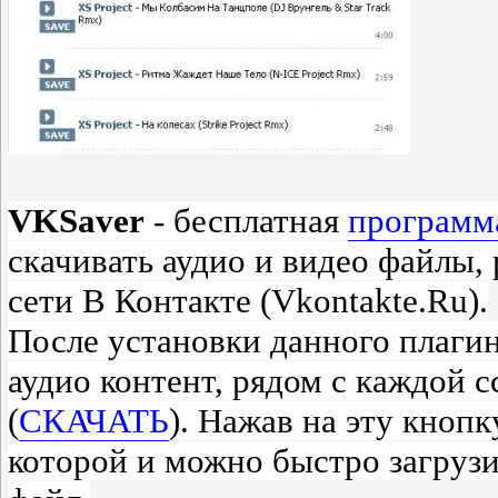
VKSaver
- бесплатная
программ
скачивать аудио и видео файлы,
сети В Контакте (Vkontakte.Ru).
После установки данного плагин
аудио контент, рядом с каждой 
(
СКАЧАТЬ
). Нажав на эту кнопк
которой и можно быстро загруз