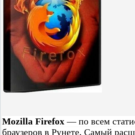
Mozilla Firefox
— по всем стати
браузеров в Рунете. Самый рас