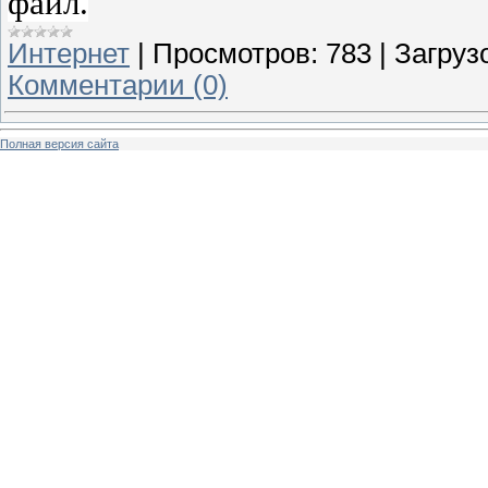
файл.
Интернет
|
Просмотров:
783
|
Загрузо
Комментарии (0)
Полная версия сайта