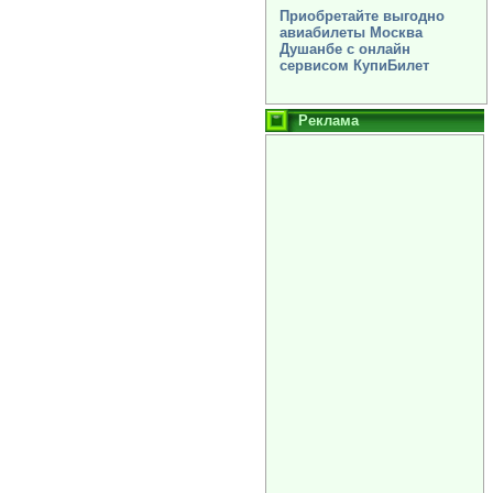
Приобретайте выгодно
авиабилеты Москва
Душанбе с онлайн
сервисом КупиБилет
Реклама