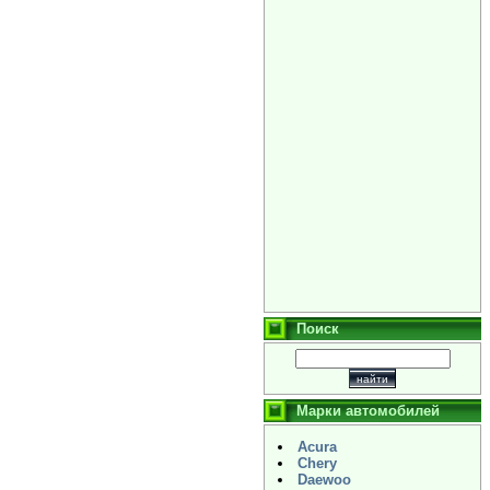
Поиск
Марки автомобилей
Acura
Chery
Daewoo