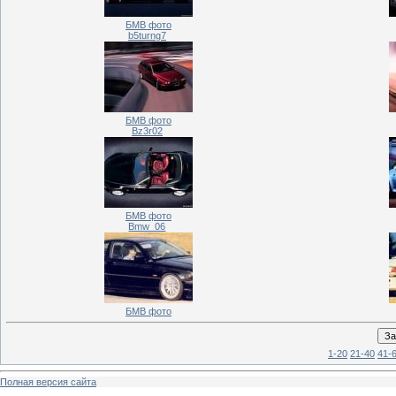
БМВ фото
b5turng7
БМВ фото
Bz3r02
БМВ фото
Bmw_06
БМВ фото
1-20
21-40
41-
Полная версия сайта