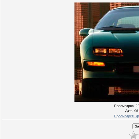
Просмотров
: 2
Дата
: 06
Просмотреть ф