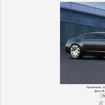
Просмотров
: 1
Дата
: 06