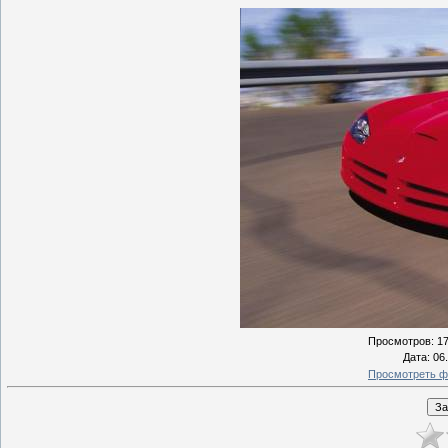
Просмотров
: 1
Дата
: 06
Просмотреть ф