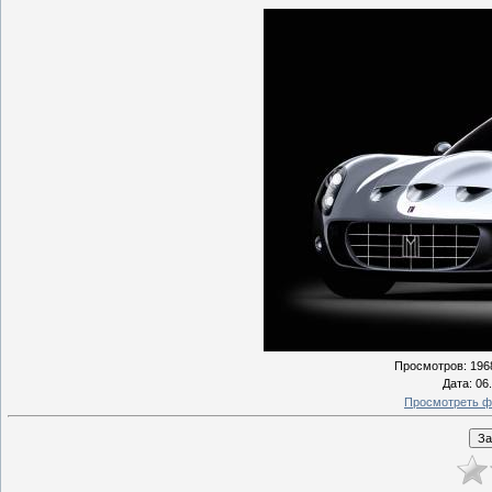
Просмотров
: 196
Дата
: 06
Просмотреть ф