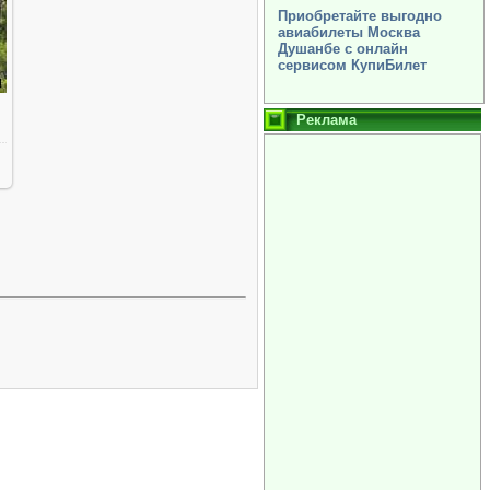
Приобретайте выгодно
авиабилеты Москва
Душанбе с онлайн
сервисом КупиБилет
Реклама