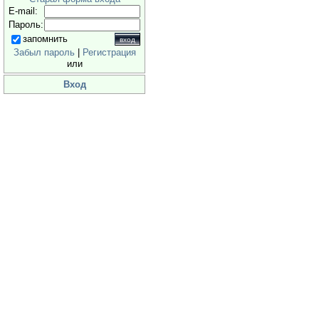
E-mail:
Пароль:
запомнить
Забыл пароль
|
Регистрация
или
Вход