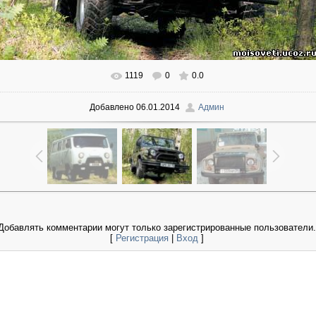
1119
0
0.0
Добавлено
06.01.2014
Админ
Добавлять комментарии могут только зарегистрированные пользователи.
[
Регистрация
|
Вход
]