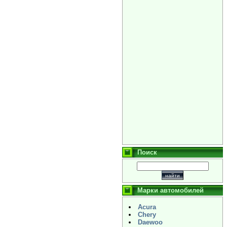
Поиск
Марки автомобилей
Acura
Chery
Daewoo