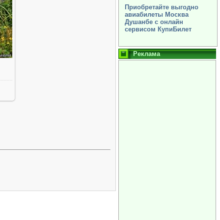
Приобретайте выгодно
авиабилеты Москва
Душанбе с онлайн
сервисом КупиБилет
Реклама