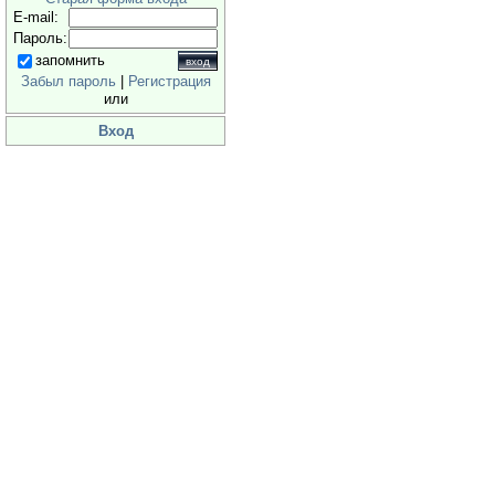
E-mail:
Пароль:
запомнить
Забыл пароль
|
Регистрация
или
Вход