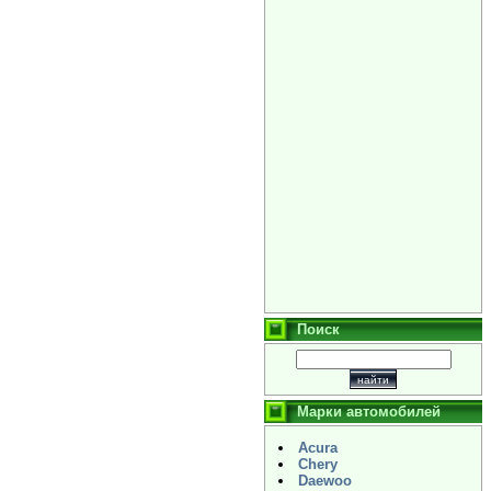
Поиск
Марки автомобилей
Acura
Chery
Daewoo