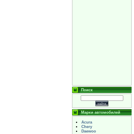
Поиск
Марки автомобилей
Acura
Chery
Daewoo