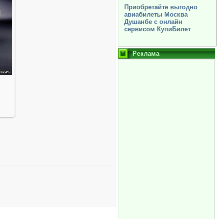
Приобретайте выгодно
авиабилеты Москва
Душанбе с онлайн
сервисом КупиБилет
Реклама